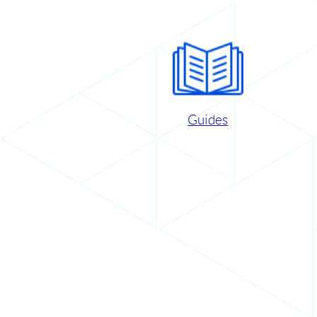
Guides