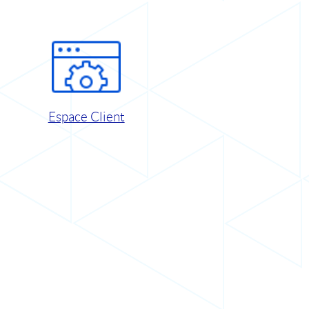
Espace Client