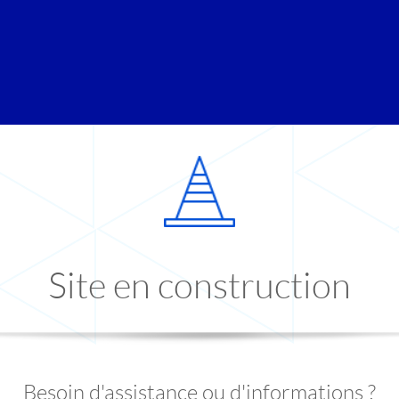
Site en construction
Besoin d'assistance ou d'informations ?