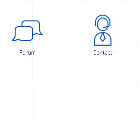
Forum
Contact