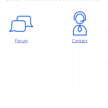
Forum
Contact