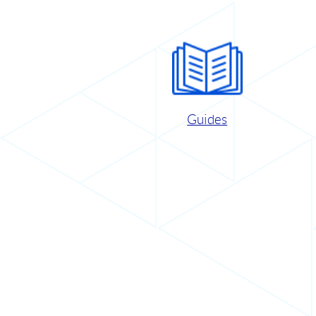
Guides