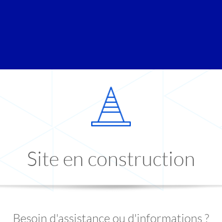
Site en construction
Besoin d'assistance ou d'informations ?