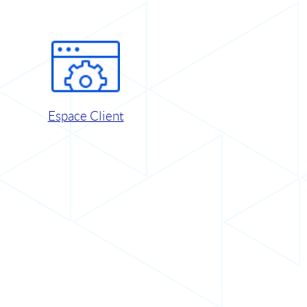
Espace Client