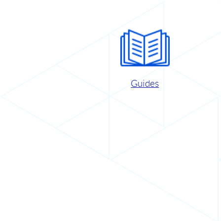
Guides