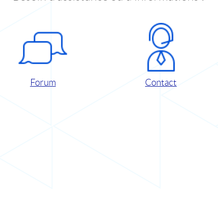
Forum
Contact