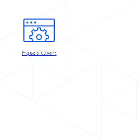
Espace Client