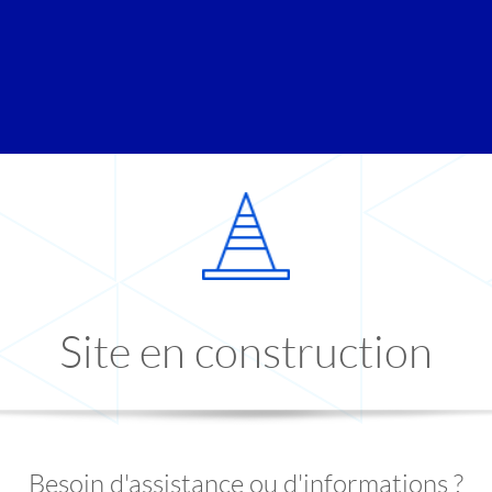
Site en construction
Besoin d'assistance ou d'informations ?