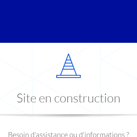
Site en construction
Besoin d'assistance ou d'informations ?