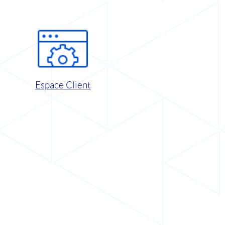
Espace Client