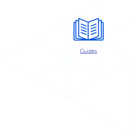
Guides