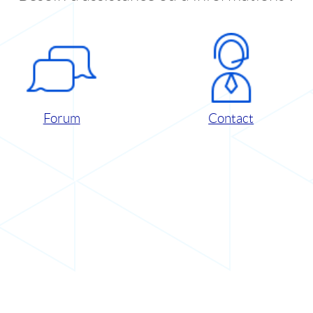
Forum
Contact