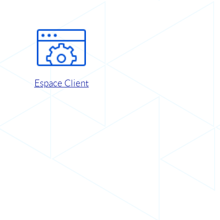
Espace Client