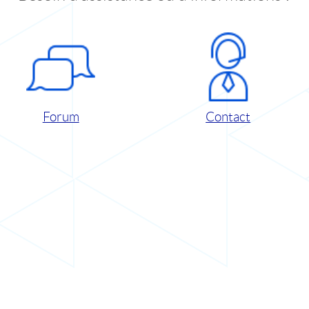
Forum
Contact