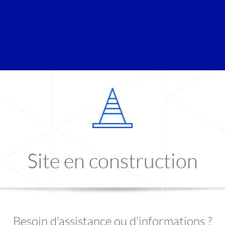
Site en construction
Besoin d'assistance ou d'informations ?