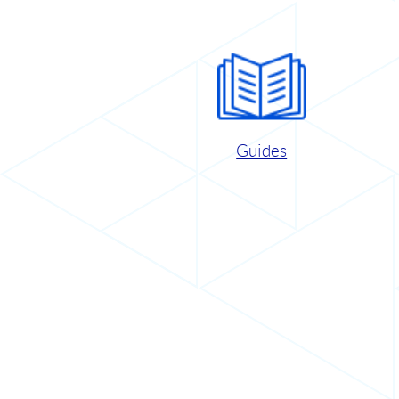
Guides