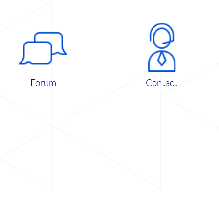
Forum
Contact