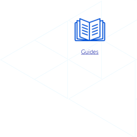
Guides