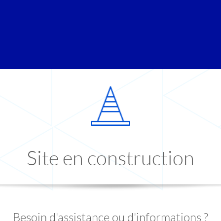
Site en construction
Besoin d'assistance ou d'informations ?