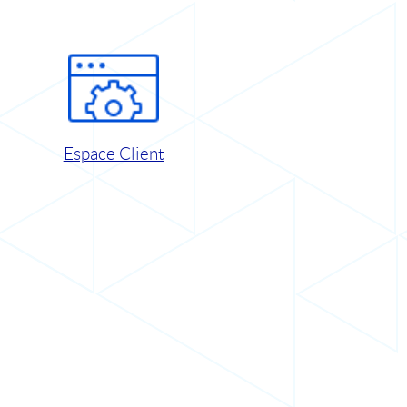
Espace Client