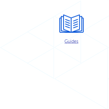
Guides