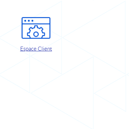
Espace Client