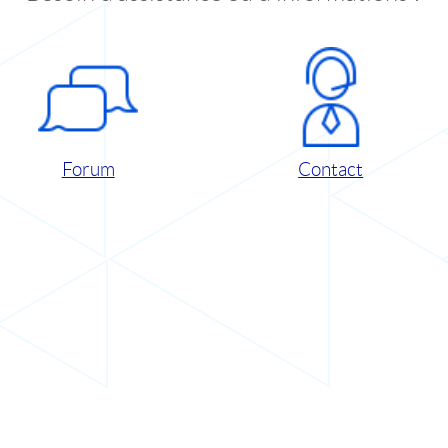
Forum
Contact