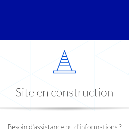
Site en construction
Besoin d'assistance ou d'informations ?