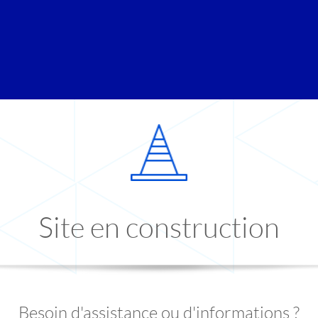
Site en construction
Besoin d'assistance ou d'informations ?