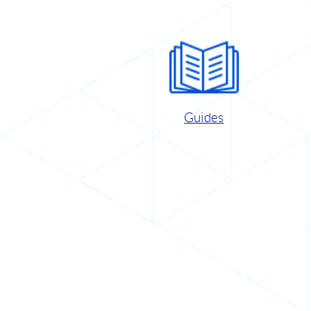
Guides