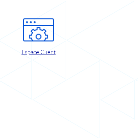
Espace Client