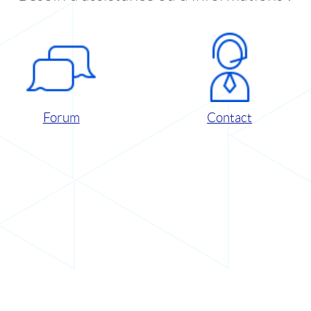
Forum
Contact