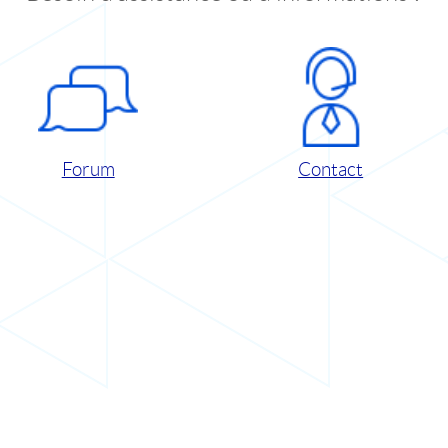
Forum
Contact