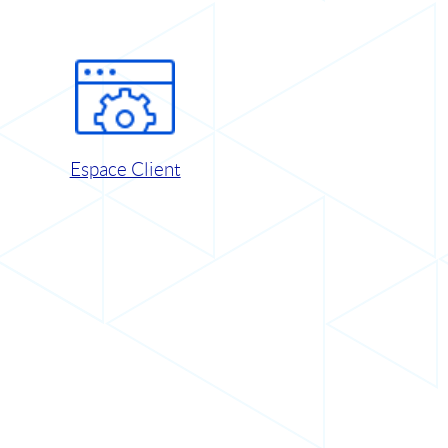
Espace Client