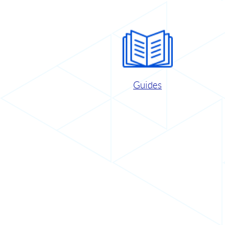
Guides