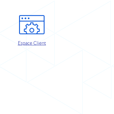
Espace Client