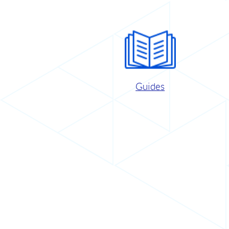
Guides