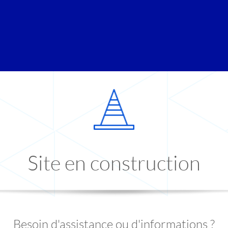
Site en construction
Besoin d'assistance ou d'informations ?