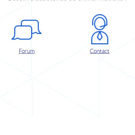
Forum
Contact