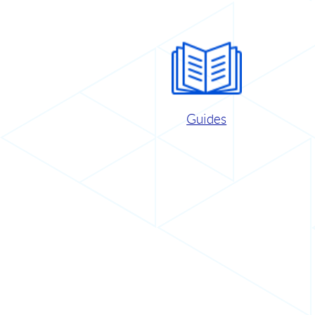
Guides