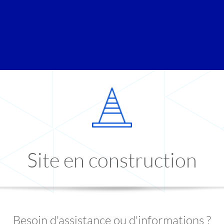
Site en construction
Besoin d'assistance ou d'informations ?