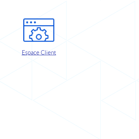
Espace Client