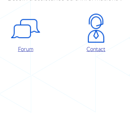
Forum
Contact