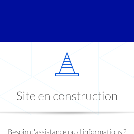
Site en construction
Besoin d'assistance ou d'informations ?