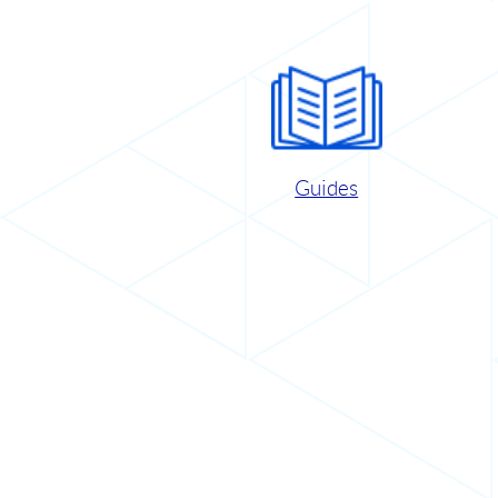
Guides