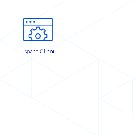
Espace Client