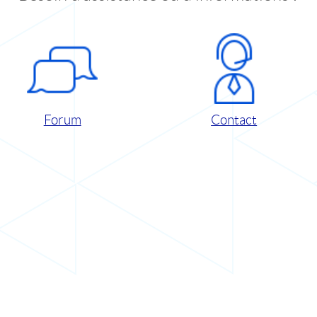
Forum
Contact