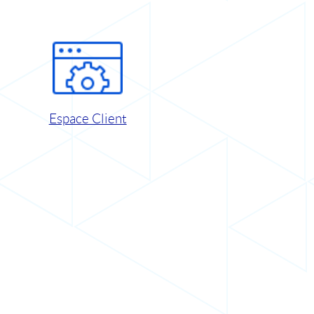
Espace Client