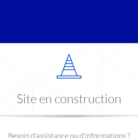
Site en construction
Besoin d'assistance ou d'informations ?