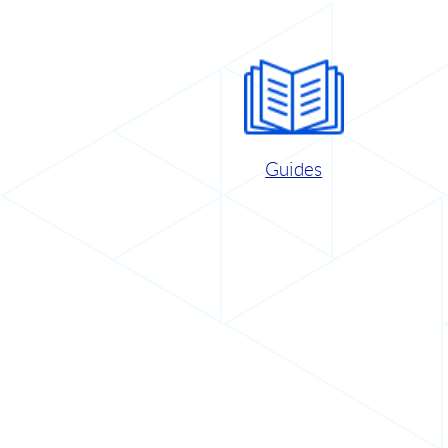
Guides