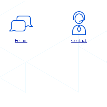
Forum
Contact