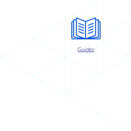
Guides