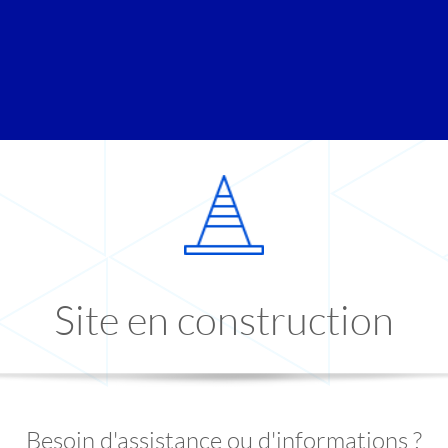
Site en construction
Besoin d'assistance ou d'informations ?