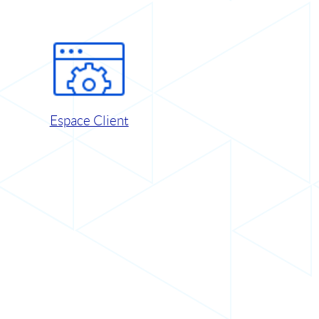
Espace Client