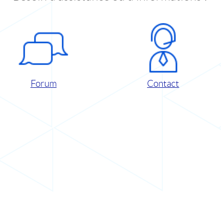
Forum
Contact