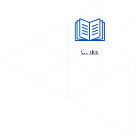
Guides