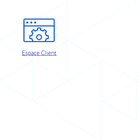
Espace Client