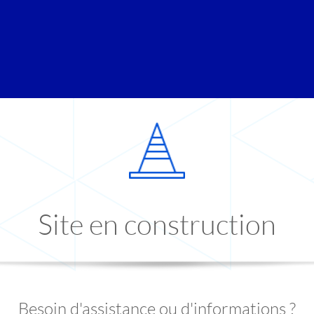
Site en construction
Besoin d'assistance ou d'informations ?