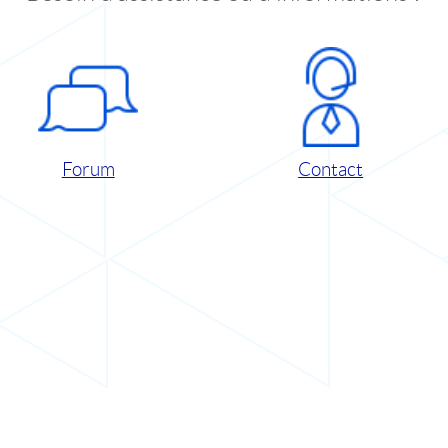
Forum
Contact