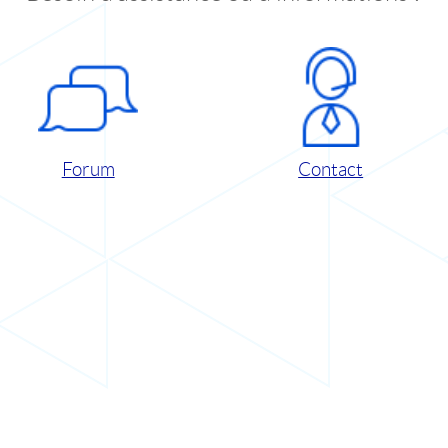
Forum
Contact