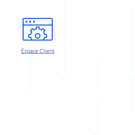
Espace Client