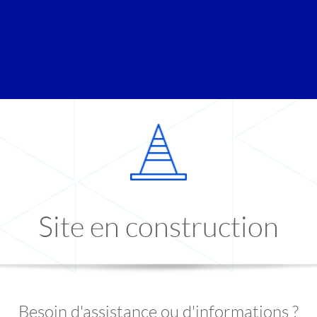
Site en construction
Besoin d'assistance ou d'informations ?