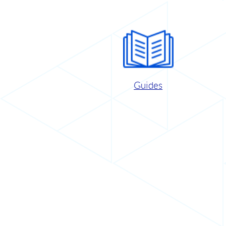
Guides