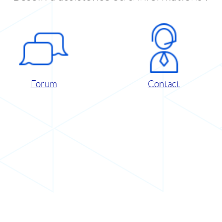
Forum
Contact