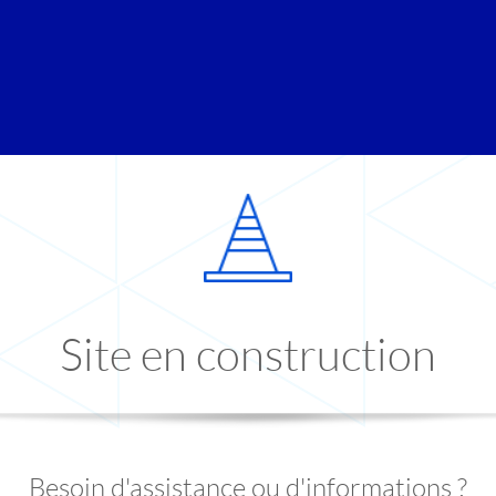
Site en construction
Besoin d'assistance ou d'informations ?