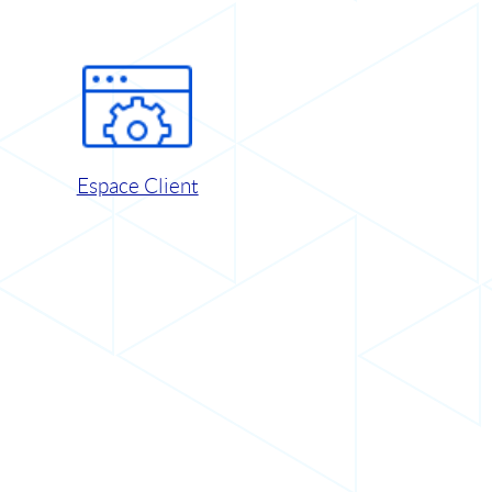
Espace Client