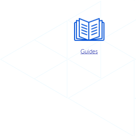
Guides