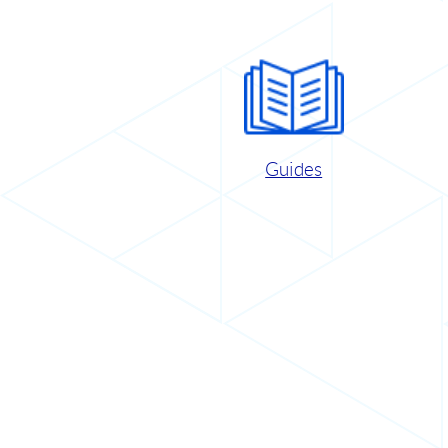
Guides