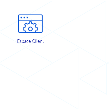
Espace Client