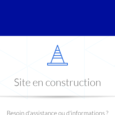
Site en construction
Besoin d'assistance ou d'informations ?