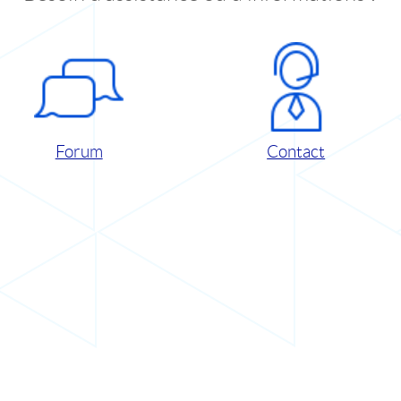
Forum
Contact